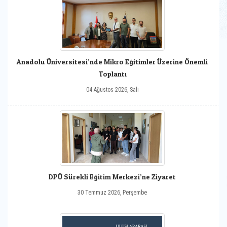
Anadolu Üniversitesi’nde Mikro Eğitimler Üzerine Önemli
Toplantı
04 Ağustos 2026, Salı
DPÜ Sürekli Eğitim Merkezi’ne Ziyaret
30 Temmuz 2026, Perşembe