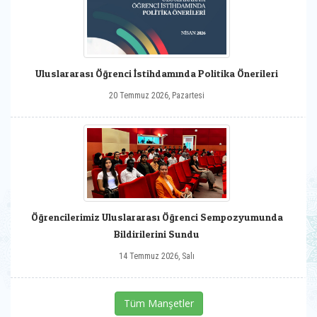
Uluslararası Öğrenci İstihdamında Politika Önerileri
20 Temmuz 2026, Pazartesi
Öğrencilerimiz Uluslararası Öğrenci Sempozyumunda
Bildirilerini Sundu
14 Temmuz 2026, Salı
Tüm Manşetler